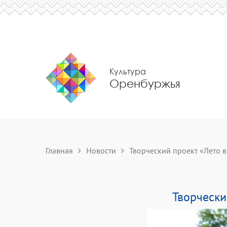
Культура
Оренбуржья
Главная
Новости
Творческий проект «Лето в 
Творчески