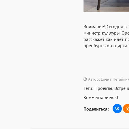
Внимание! Сегодня в 
министр культуры Ор
расскажет как идет 
оренбургского цирка 
Автор: Елена Петайки
Теги:
Проекты
,
Встреч
Комментариев: 0
Поделиться: