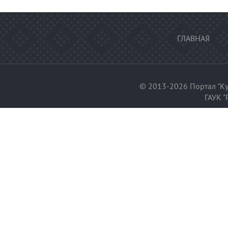
ГЛАВНАЯ
© 2013-2026 Портал "Ку
ГАУК "