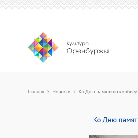
Культура
Оренбуржья
Главная
Новости
Ко Дню памяти и скорби уч
Ко Дню памят