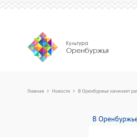
Культура
Оренбуржья
Главная
Новости
В Оренбуржье начинает раб
В Оренбуржье