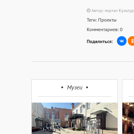
Автор: портал Культу
Теги:
Проекты
Комментариев: 0
Поделиться:
Музеи