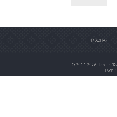
ГЛАВНАЯ
© 2013-2026 Портал "Ку
ГАУК "