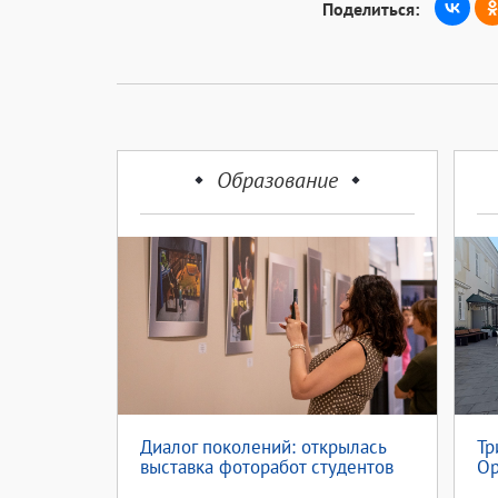
Поделиться:
Образование
Диалог поколений: открылась
Тр
выставка фоторабот студентов
Ор