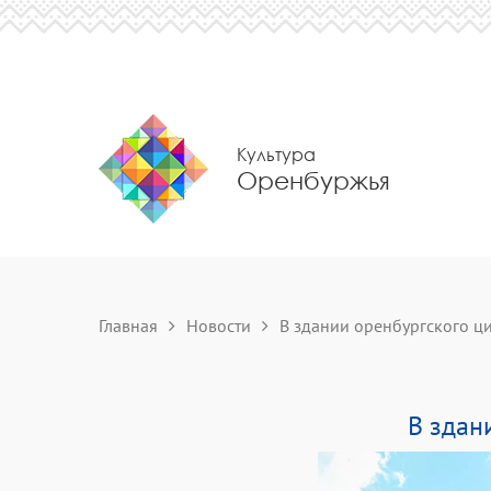
Культура
Оренбуржья
Главная
Новости
В здании оренбургского цир
В здан