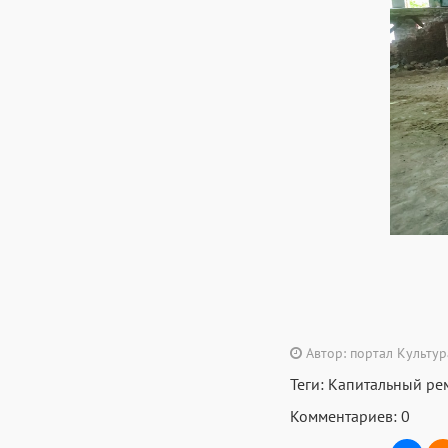
Автор: портал Культу
Теги:
Капитальный ре
Комментариев: 0