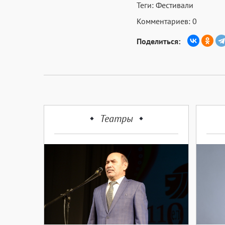
Теги:
Фестивали
Комментариев: 0
Поделиться:
Театры