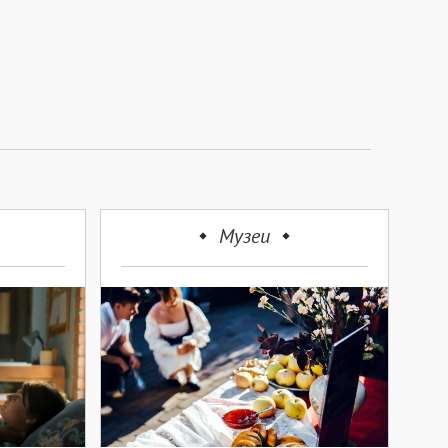
Музеи