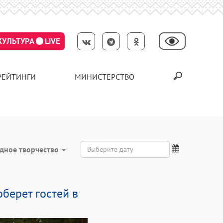
КУЛЬТУРА
LIVE
РЕЙТИНГИ
МИНИСТЕРСТВО
дное творчество
берет гостей в