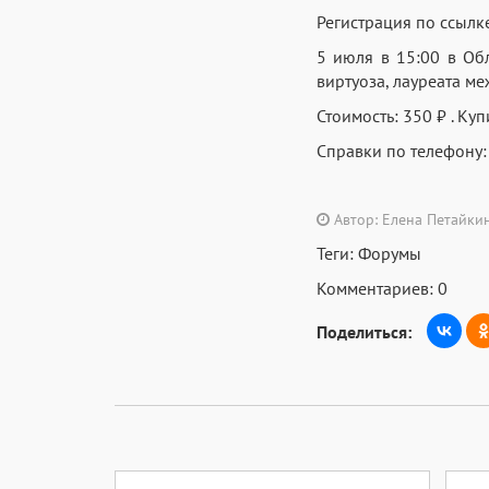
Регистрация по ссылк
5 июля в 15:00 в Об
виртуоза, лауреата м
Стоимость: 350 ₽ . Куп
Справки по телефону:
Автор: Елена Петайки
Теги:
Форумы
Комментариев: 0
Поделиться: