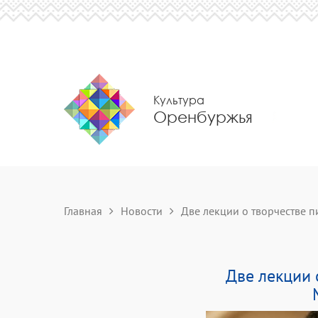
Культура
Оренбуржья
Главная
Новости
Две лекции о творчестве пи
Две лекции 