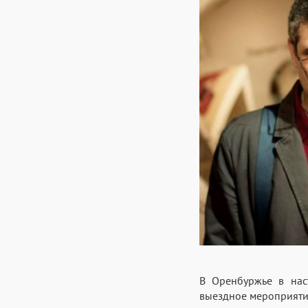
В Оренбуржье в нас
выездное мероприятие