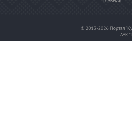
ГЛАВНАЯ
© 2013-2026 Портал "Ку
ГАУК "