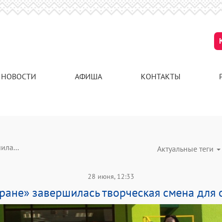
НОВОСТИ
АФИША
КОНТАКТЫ
ила...
Актуальные теги
28 июня, 12:33
ране» завершилась творческая смена для