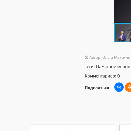
Автор: Ольга Максимо
Теги:
Памятное мероп
Комментариев: 0
Поделиться: