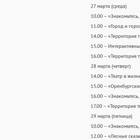
27 марта (среда)
10.00 – «Знакомьтесь,
11.00 – «Город и горо
14.00 – «Территория 
15.00 – Интерактивны
16.00 – «Территория 
28 марта (четверг)
14.00 – «Театр в жизн
15.00 – «Оренбургски
16.00 – «Знакомьтесь,
17.00 – «Территория т
29 марта (пятница)
10.00 – «Знакомьтесь,
12.00 – «Лесные сказ