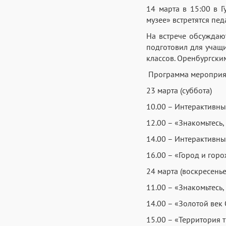
14 марта в 15:00 в 
музее» встретятся пе
На встрече обсуждаю
подготовил для учащи
классов. Оренбургски
Программа мероприят
23 марта (суббота)
10.00 – Интерактивны
12.00 – «Знакомьтесь,
14.00 – Интерактивны
16.00 – «Город и горо
24 марта (воскресенье
11.00 – «Знакомьтесь,
14.00 – «Золотой век 
15.00 – «Территория т