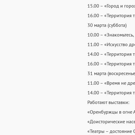
15.00 – «Город и горо
16.00 – «Территория 
30 марта (суббота)
10.00 – «Знакомьтесь,
11.00 – «Искусство др
14.00 – «Территория 
16.00 – «Территория т
31 марта (воскресенье
11.00 – «Время не дре
14.00 – «Территория 
Работают выставки:
«Оренбуржцы в огне 
«Доисторические насе
«Театры – достояние 