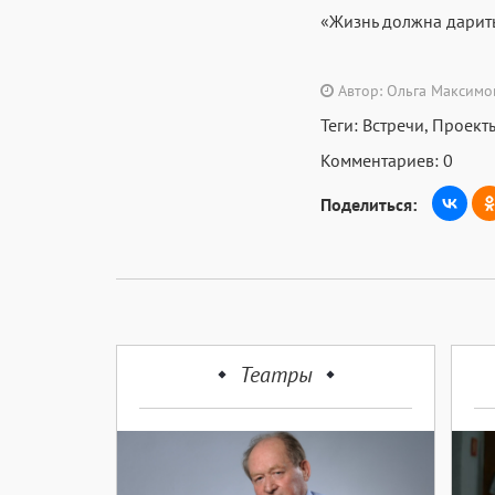
«Жизнь должна дарить
Автор: Ольга Максимо
Теги:
Встречи
,
Проект
Комментариев: 0
Поделиться:
Театры