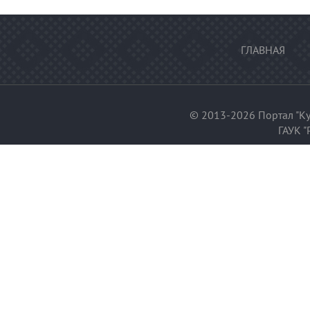
ГЛАВНАЯ
© 2013-2026 Портал "Ку
ГАУК "