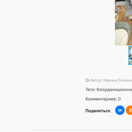
Автор: Марина Бошин
Теги:
Координационный
Комментариев: 0
Поделиться: