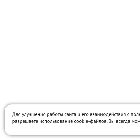
Для улучшения работы сайта и его взаимодействия с пол
разрешаете использование cookie-файлов. Вы всегда мож