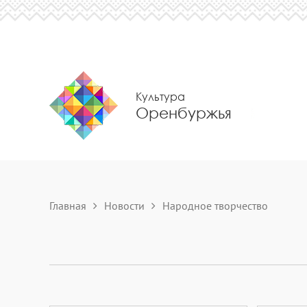
Культура
Оренбуржья
Главная
Новости
Народное творчество