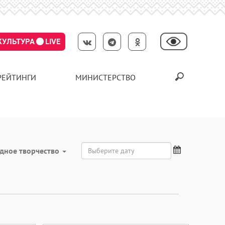
КУЛЬТУРА
LIVE
РЕЙТИНГИ
МИНИСТЕРСТВО
дное творчество