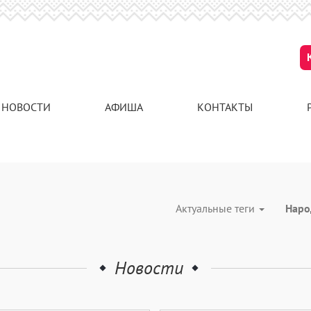
НОВОСТИ
АФИША
КОНТАКТЫ
Актуальные теги
Наро
Новости