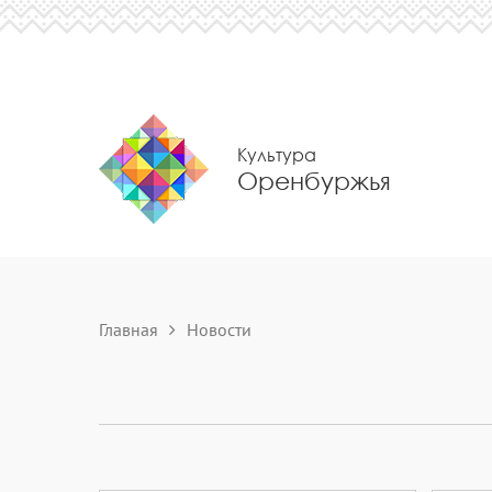
Культура
Оренбуржья
Главная
Новости