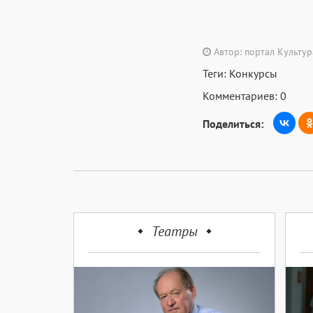
Автор: портал Культу
Теги:
Конкурсы
Комментариев: 0
Поделиться:
Театры