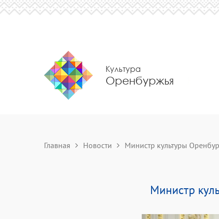
Культура
Оренбуржья
Главная
Новости
Министр культуры Оренбург
Министр кул