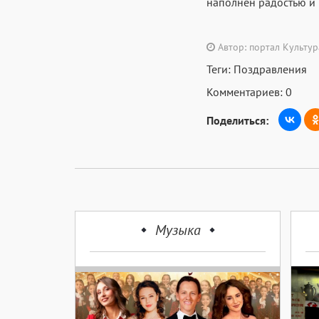
наполнен радостью и 
Автор: портал Культу
Теги:
Поздравления
Комментариев: 0
Поделиться:
Музыка