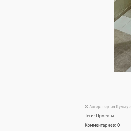
Автор: портал Культу
Теги:
Проекты
Комментариев: 0