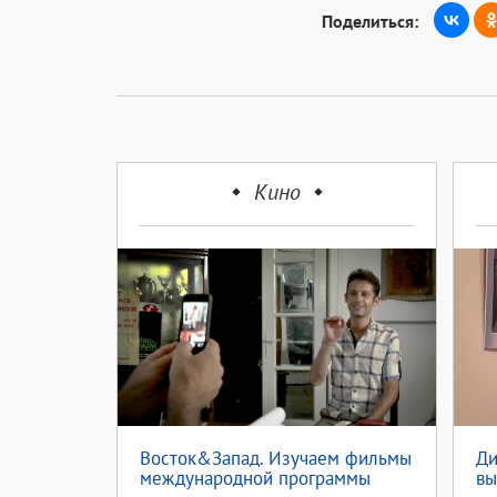
Поделиться:
Кино
Восток&Запад. Изучаем фильмы
Ди
международной программы
вы