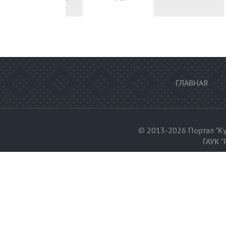
ГЛАВНАЯ
© 2013-2026 Портал "Ку
ГАУК "