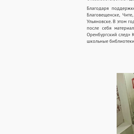
Благодаря поддержк
Благовещенске, Чите,
Ульяновске. В этом г
после себя материа
Оренбургский след» 
школьные библиотеки