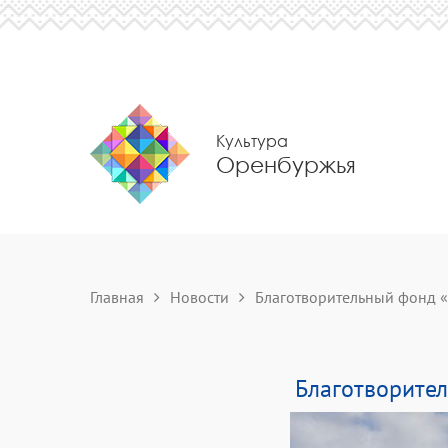
Культура
Оренбуржья
Главная
Новости
Благотворительный фонд «Е
Благотворител