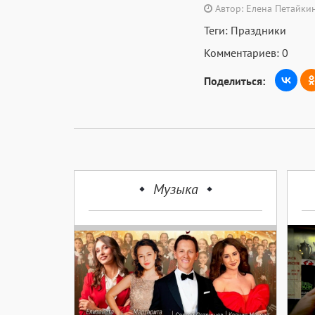
Автор: Елена Петайки
Теги:
Праздники
Комментариев: 0
Поделиться:
Музыка