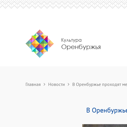
Культура
Оренбуржья
Главная
Новости
В Оренбуржье проходят ме
В Оренбуржье