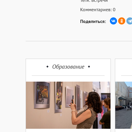
Комментариев: 0
Поделиться:
Образование