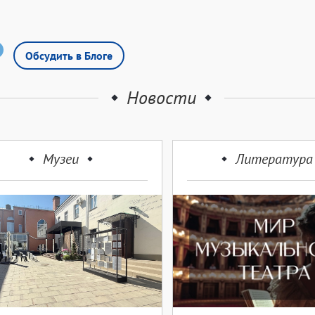
Обсудить в Блоге
Новости
Музеи
Литература