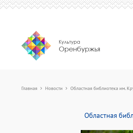
Культура
Оренбуржья
Главная
Новости
Областная библиотека им. Кру
Областная библ