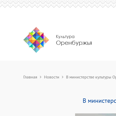
Культура
Оренбуржья
Главная
Новости
В министерстве культуры Ор
В министерс