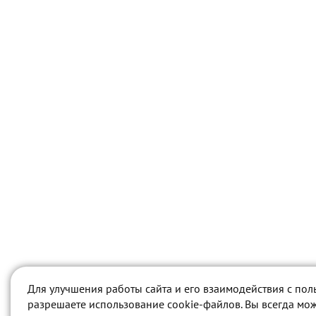
Для улучшения работы сайта и его взаимодействия с пол
разрешаете использование cookie-файлов. Вы всегда мож