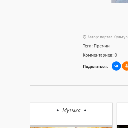
Автор: портал Культу
Теги:
Премии
Комментариев: 0
Поделиться:
Музыка