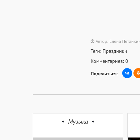
Автор: Елена Петайки
Теги:
Праздники
Комментариев: 0
Поделиться:
Музыка