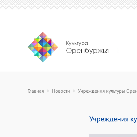
Культура
Оренбуржья
Главная
Новости
Учреждения культуры Орен
Учреждения ку