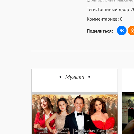
Автор: Ольга Максимо
Теги:
Гостиный двор 2
Комментариев: 0
Поделиться:
Музыка