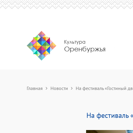
Культура
Оренбуржья
Главная
Новости
На фестиваль «Гостиный дво
На фестиваль 