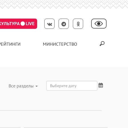
КУЛЬТУРА
LIVE
РЕЙТИНГИ
МИНИСТЕРСТВО
Все разделы