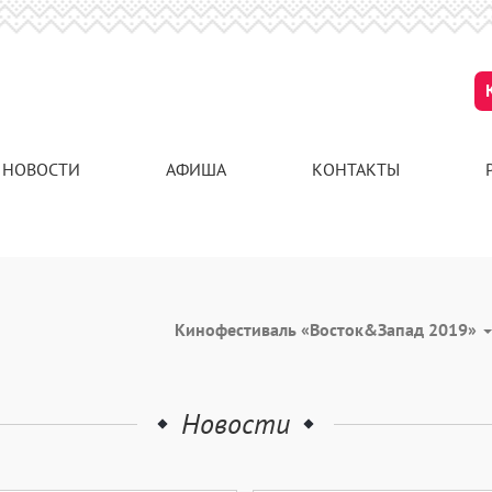
НОВОСТИ
АФИША
КОНТАКТЫ
Кинофестиваль «Восток&Запад 2019»
Новости