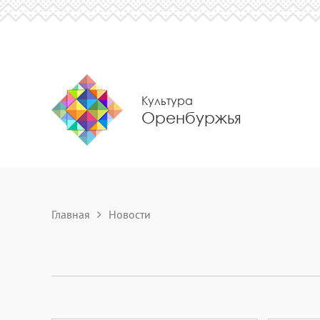
Культура
Оренбуржья
Главная
Новости