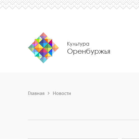
Культура
Оренбуржья
Главная
Новости