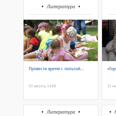
Литература
Провести время с пользой...
«Гор
03 августа, 14:00
31 ию
Литература