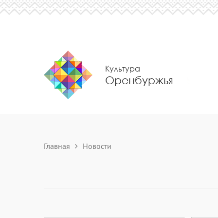
Культура
Оренбуржья
Главная
Новости