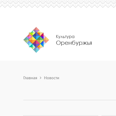
Культура
Оренбуржья
Главная
Новости